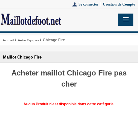
Se connecter 丨
Création de Compte
/
/ Chicago Fire
Accueil
Autre Equipes
Maliiot Chicago Fire
Acheter maillot Chicago Fire pas
cher
Aucun Produit n'est disponible dans cette catégorie.