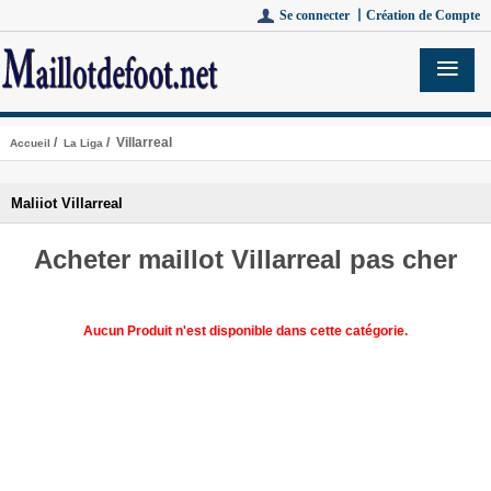
Se connecter 丨
Création de Compte
/
/ Villarreal
Accueil
La Liga
Maliiot Villarreal
Acheter maillot Villarreal pas cher
Aucun Produit n'est disponible dans cette catégorie.