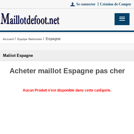
Se connecter 丨
Création de Compte
/
/ Espagne
Accueil
Equipe Nationale
Maliiot Espagne
Acheter maillot Espagne pas cher
Aucun Produit n'est disponible dans cette catégorie.