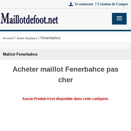
Se connecter 丨
Création de Compte
/
/ Fenerbahce
Accueil
Autre Equipes
Maliiot Fenerbahce
Acheter maillot Fenerbahce pas
cher
Aucun Produit n'est disponible dans cette catégorie.