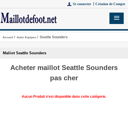
Se connecter 丨
Création de Compte
/
/ Seattle Sounders
Accueil
Autre Equipes
Maliiot Seattle Sounders
Acheter maillot Seattle Sounders
pas cher
Aucun Produit n'est disponible dans cette catégorie.