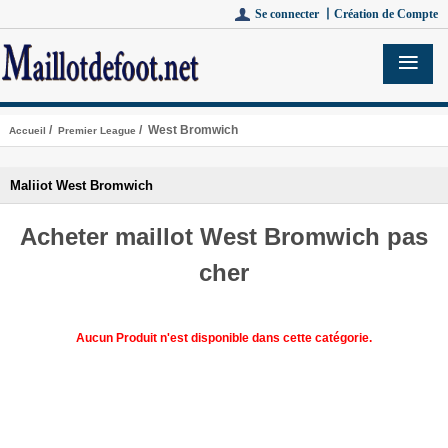
Se connecter 丨
Création de Compte
/
/ West Bromwich
Accueil
Premier League
Maliiot West Bromwich
Acheter maillot West Bromwich pas
cher
Aucun Produit n'est disponible dans cette catégorie.