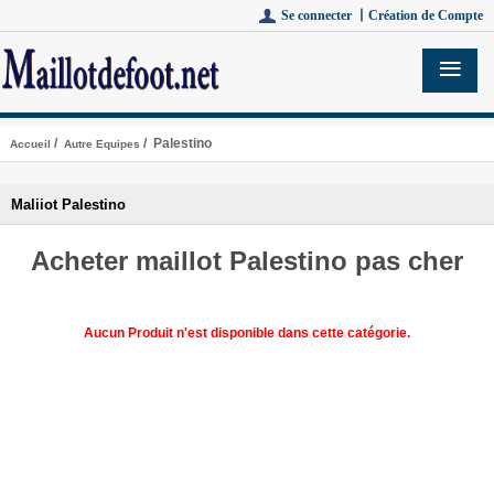
Se connecter 丨
Création de Compte
/
/ Palestino
Accueil
Autre Equipes
Maliiot Palestino
Acheter maillot Palestino pas cher
Aucun Produit n'est disponible dans cette catégorie.