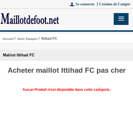
Se connecter 丨
Création de Compte
/
/ Ittihad FC
Accueil
Autre Equipes
Maliiot Ittihad FC
Acheter maillot Ittihad FC pas cher
Aucun Produit n'est disponible dans cette catégorie.