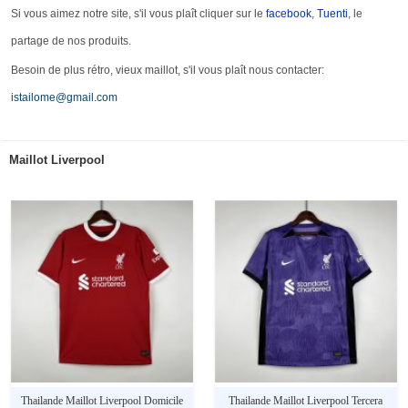
Si vous aimez notre site, s'il vous plaît cliquer sur le
facebook
,
Tuenti
, le
partage de nos produits.
Besoin de plus rétro, vieux maillot, s'il vous plaît nous contacter:
istailome@gmail.com
Maillot Liverpool
Thailande Maillot Liverpool Domicile
Thailande Maillot Liverpool Tercera