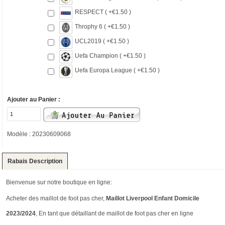
RESPECT ( +€1.50 )
Throphy 6 ( +€1.50 )
UCL2019 ( +€1.50 )
Uefa Champion ( +€1.50 )
Uefa Europa League ( +€1.50 )
Ajouter au Panier :
Modèle : 20230609068
Rabais Description
Bienvenue sur notre boutique en ligne:
Acheter des maillot de foot pas cher,
Maillot Liverpool Enfant Domicile
2023/2024
, En tant que détaillant de maillot de foot pas cher en ligne