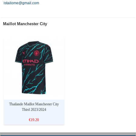
istailome@gmail.com
Maillot Manchester City
Thailande Maillot Manchester City
Third 2023/2024
€19.20