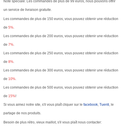
Note spéciale: Les commandes de plus de 99 euros, nous pouvons offrir
un service de livraison gratuite.
Les commandes de plus de 150 euros, vous pouvez obtenir une réduction
de
5%
.
Les commandes de plus de 200 euros, vous pouvez obtenir une réduction
de
7%
.
Les commandes de plus de 250 euros, vous pouvez obtenir une réduction
de
8%
.
Les commandes de plus de 300 euros, vous pouvez obtenir une réduction
de
10%
.
Les commandes de plus de 500 euros, vous pouvez obtenir une réduction
de
15%
!
Si vous aimez notre site, s'il vous plaît cliquer sur le
facebook
,
Tuenti
, le
partage de nos produits.
Besoin de plus rétro, vieux maillot, s'il vous plaît nous contacter: