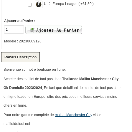
Uefa Europa League ( +€1.50 )
Ajouter au Panier :
Modèle : 20230609128
Rabais Description
Bienvenue sur notre boutique en ligne:
Acheter des maillot de foot pas cher,
Thailande Maillot Manchester City
Gk Domicile 2023/2024
, En tant que détaillant de maillot de foot pas cher
en ligne leader en Europe, offre des prix et de meilleurs services moins
chers en ligne.
Pour notre gamme complète de
maillot Manchester City
visite
maillotdefoot.net