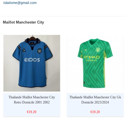
istailome@gmail.com
Maillot Manchester City
Thailande Maillot Manchester City
Thailande Maillot Manchester City Gk
Retro Domicile 2001 2002
Domicile 2023/2024
€19.20
€19.20