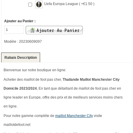
Uefa Europa League ( +€1.50 )
Ajouter au Panier :
Modèle : 20230609097
Rabais Description
Bienvenue sur notre boutique en ligne:
Acheter des maillot de foot pas cher,
Thailande Maillot Manchester City
Domicile 2023/2024
, En tant que détaillant de maillot de foot pas cher en
ligne leader en Europe, offre des prix et de meilleurs services moins chers
en ligne.
Pour notre gamme complète de
maillot Manchester City
visite
maillotdefoot.net