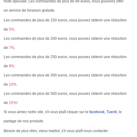
Note spéciale: Les commandes de plus de 99 euros, nous pouvons offrir
un service de livraison gratuite.
Les commandes de plus de 150 euros, vous pouvez obtenir une réduction
de
5%
.
Les commandes de plus de 200 euros, vous pouvez obtenir une réduction
de
7%
.
Les commandes de plus de 250 euros, vous pouvez obtenir une réduction
de
8%
.
Les commandes de plus de 300 euros, vous pouvez obtenir une réduction
de
10%
.
Les commandes de plus de 500 euros, vous pouvez obtenir une réduction
de
15%
!
Si vous aimez notre site, s'il vous plaît cliquer sur le
facebook
,
Tuenti
, le
partage de nos produits.
Besoin de plus rétro, vieux maillot, s'il vous plaît nous contacter: